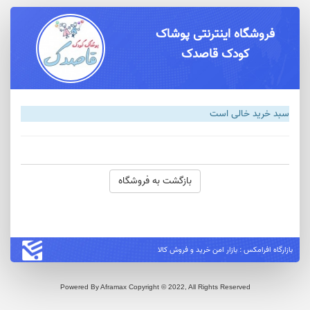
فروشگاه اینترنتی پوشاک
کودک قاصدک
سبد خرید خالی است
بازگشت به فروشگاه
بازارگاه افرامکس : بازار امن خرید و فروش کالا
Powered By Aframax Copyright © 2022, All Rights Reserved