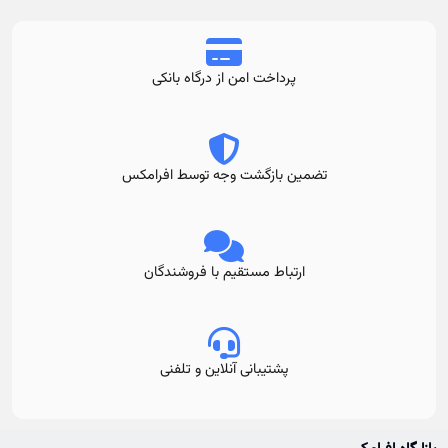
پرداخت امن از درگاه بانکی
تضمین بازگشت وجه توسط افرامکس
ارتباط مستقیم با فروشندگان
پشتیبانی آنلاین و تلفنی