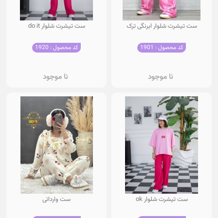
ست تیشرت شلوار ابرنگی ترک
ست تیشرت شلوار do it
کد محصول : 1901
کد محصول : 1920
نا موجود
نا موجود
ست تیشرت شلوار ok
ست وارداتی