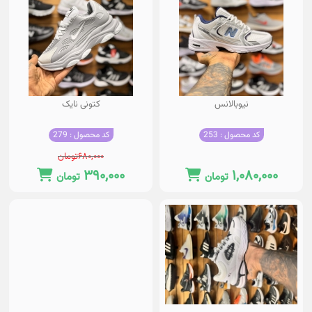
نیوبالانس
کتونی نایک
کد محصول : 253
کد محصول : 279
۶۸۰,۰۰۰
تومان
۳۹۰,۰۰۰
۱,۰۸۰,۰۰۰
تومان
تومان