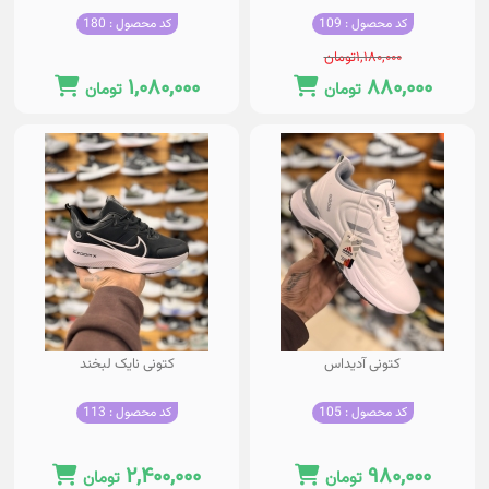
کد محصول : 109
کد محصول : 180
۱,۱۸۰,۰۰۰
تومان
۱,۰۸۰,۰۰۰
۸۸۰,۰۰۰
تومان
تومان
کتونی آدیداس
کتونی نایک لبخند
کد محصول : 105
کد محصول : 113
۲,۴۰۰,۰۰۰
۹۸۰,۰۰۰
تومان
تومان