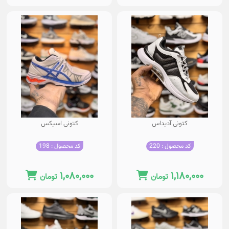
کتونی آدیداس
کتونی اسیکس
کد محصول : 220
کد محصول : 198
۱,۰۸۰,۰۰۰
۱,۱۸۰,۰۰۰
تومان
تومان