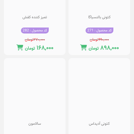
کتونی بالنسیاگا
تمیز کننده کفش
کد محصول : 271
کد محصول : 282
۹۹۰,۰۰۰
تومان
۲۷۰,۰۰۰
تومان
۱۶۸,۰۰۰
۸۹۸,۰۰۰
تومان
تومان
کتونی آدیداس
سالامون