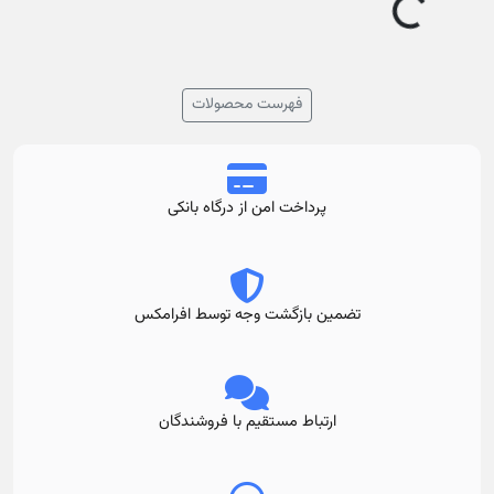
L
...
فهرست محصولات
پرداخت امن از درگاه بانکی
تضمین بازگشت وجه توسط افرامکس
ارتباط مستقیم با فروشندگان