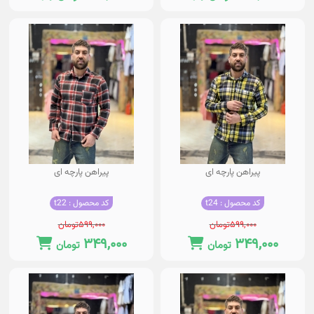
پیراهن پارچه ای
پیراهن پارچه ای
کد محصول : t24
کد محصول : t22
۵۹۹,۰۰۰
تومان
۵۹۹,۰۰۰
تومان
۳۴۹,۰۰۰
۳۴۹,۰۰۰
تومان
تومان