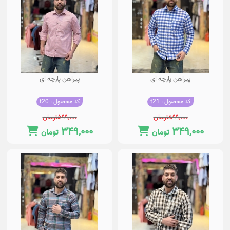
پیراهن پارچه ای
پیراهن پارچه ای
کد محصول : t21
کد محصول : t20
۵۹۹,۰۰۰
تومان
۵۹۹,۰۰۰
تومان
۳۴۹,۰۰۰
۳۴۹,۰۰۰
تومان
تومان