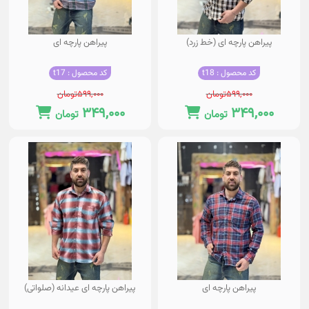
پیراهن پارچه ای (خط زرد)
پیراهن پارچه ای
کد محصول : t18
کد محصول : t17
۵۹۹,۰۰۰
تومان
۵۹۹,۰۰۰
تومان
۳۴۹,۰۰۰
۳۴۹,۰۰۰
تومان
تومان
پیراهن پارچه ای
پیراهن پارچه ای عیدانه (صلواتی)