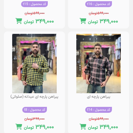
کد محصول : t16
کد محصول : t15
۵۹۹,۰۰۰
تومان
۵۹۹,۰۰۰
تومان
۳۴۹,۰۰۰
۳۴۹,۰۰۰
تومان
تومان
پیراهن پارچه ای
پیراهن پارچه ای عیدانه (صلواتی)
کد محصول : t14
کد محصول : t8
۵۹۹,۰۰۰
تومان
۳۹۹,۰۰۰
تومان
۳۴۹,۰۰۰
۳۴۹,۰۰۰
تومان
تومان